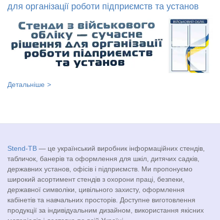
для організації роботи підприємств та установ
Детальніше
Stend-TB
— це український виробник інформаційних стендів,
табличок, банерів та оформлення для шкіл, дитячих садків,
державних установ, офісів і підприємств. Ми пропонуємо
широкий асортимент стендів з охорони праці, безпеки,
державної символіки, цивільного захисту, оформлення
кабінетів та навчальних просторів. Доступне виготовлення
продукції за індивідуальним дизайном, використання якісних