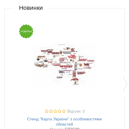
Новинки
НОВИНКА
НОВИН
Відгуки: 0
Стенд "Карта України" з особливостями
областей