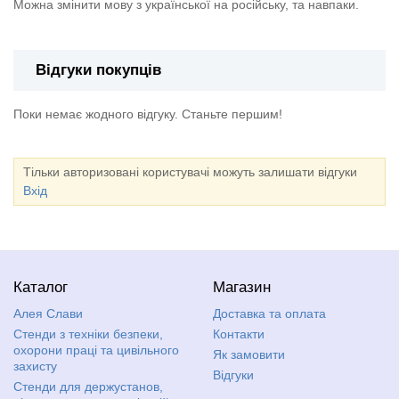
Можна змінити мову з української на російську, та навпаки.
Відгуки покупців
Поки немає жодного відгуку. Станьте першим!
Тільки авторизовані користувачі можуть залишати відгуки
Вхід
Каталог
Магазин
Алея Слави
Доставка та оплата
Стенди з техніки безпеки,
Контакти
охорони праці та цивільного
Як замовити
захисту
Відгуки
Стенди для держустанов,