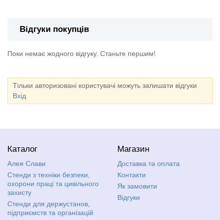
Відгуки покупців
Поки немає жодного відгуку. Станьте першим!
Тільки авторизовані користувачі можуть залишати відгуки
Вхід
Каталог
Магазин
Алея Слави
Доставка та оплата
Стенди з техніки безпеки,
Контакти
охорони праці та цивільного
Як замовити
захисту
Відгуки
Стенди для держустанов,
підприємств та організацій