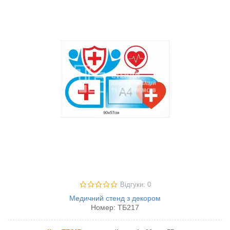
Відгуки: 0
Медичний стенд з декором
Номер:
ТБ217