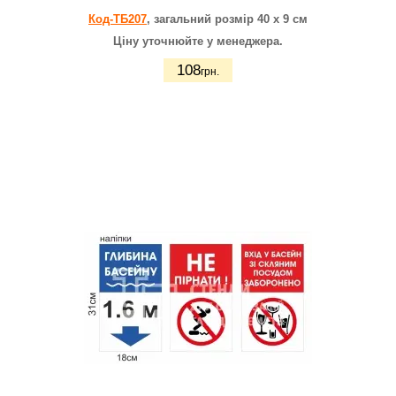
Код-ТБ207
, загальний розмір 40 х 9 см
Ціну уточнюйте у менеджера.
108
грн.