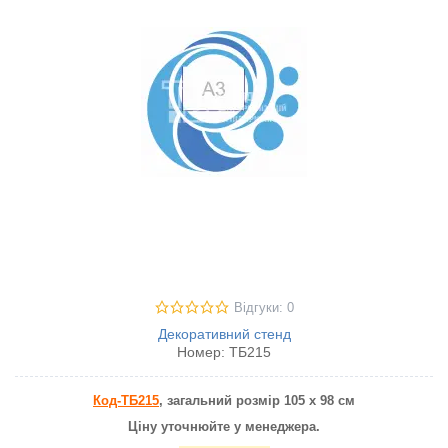
Відгуки: 0
Декоративний стенд
Номер:
ТБ215
Код-ТБ215
, загальний розмір 105 х 98 см
Ціну уточнюйте у менеджера.