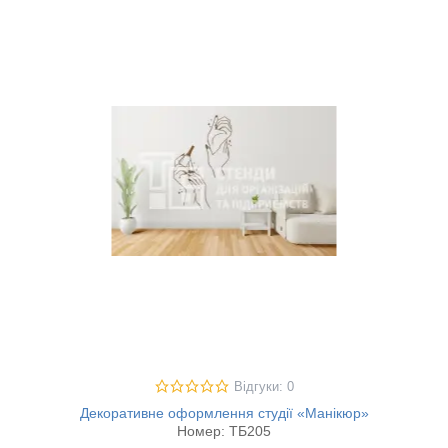
Відгуки: 0
Декоративне оформлення студії «Манікюр»
Номер:
ТБ205