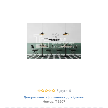
Відгуки: 0
Декоративне оформлення для їдальні
Номер:
ТБ207