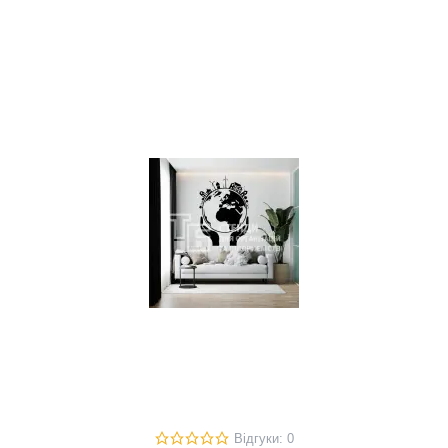
Відгуки: 0