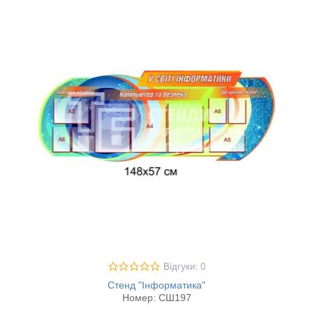
Відгуки: 0
Стенд "Інформатика"
Номер:
СШ197