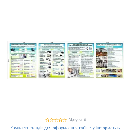
Відгуки: 0
Комплект стендів для оформлення кабінету інформатики