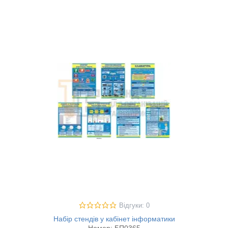
Відгуки: 0
Набір стендів у кабінет інформатики