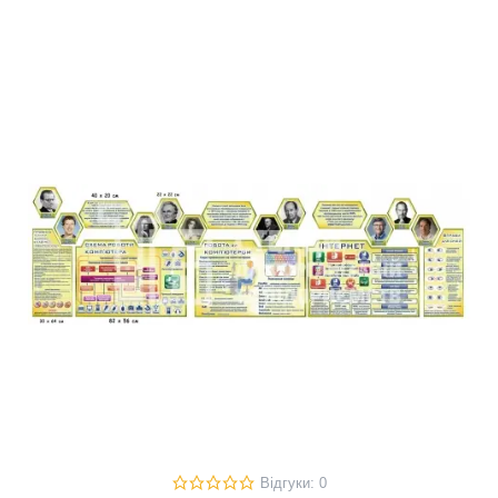
Відгуки: 0