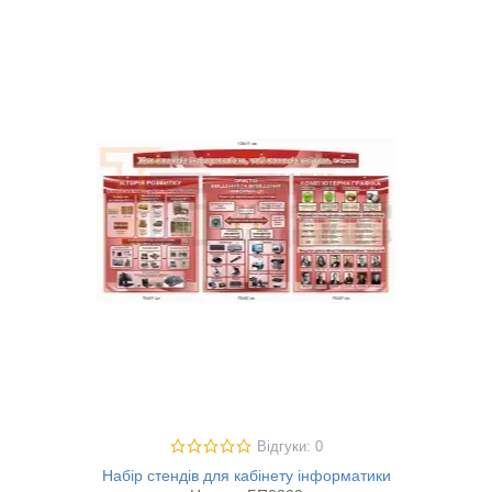
Відгуки: 0
Набір стендів для кабінету інформатики