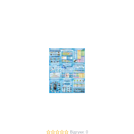
Відгуки: 0