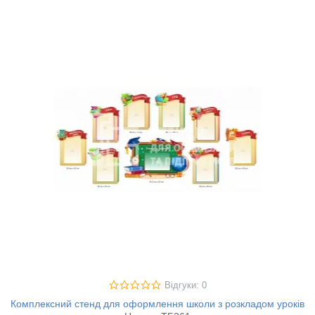
Відгуки: 0
Комплексний стенд для оформлення школи з розкладом уроків