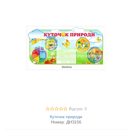
Відгуки: 0
Куточок природи
Номер:
ДНЗ156