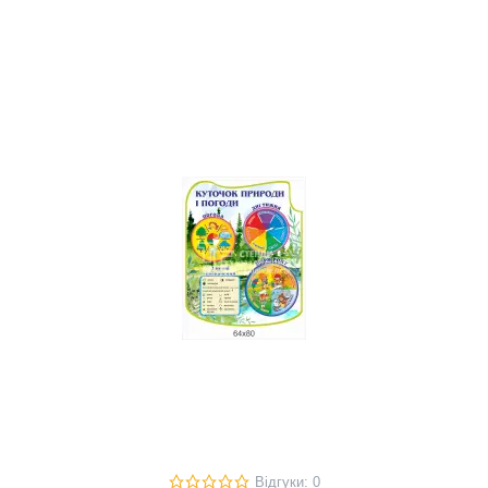
Відгуки: 0