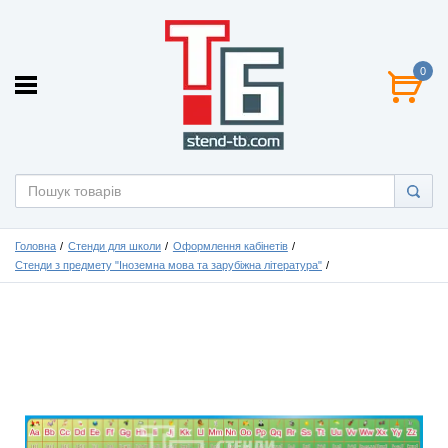
0
Головна
Стенди для школи
Оформлення кабінетів
Стенди з предмету "Іноземна мова та зарубіжна література"