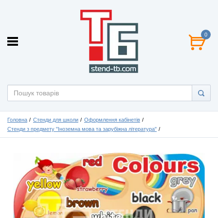
0
Головна
Стенди для школи
Оформлення кабінетів
Стенди з предмету "Іноземна мова та зарубіжна література"