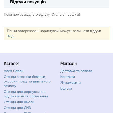
Відгуки покупців
Поки немає жодного відгуку. Станьте першим!
Тільки авторизовані користувачі можуть залишати відгуки
Вхід
Каталог
Магазин
Алея Слави
Доставка та оплата
Стенди з техніки безпеки,
Контакти
охорони праці та цивільного
Як замовити
захисту
Відгуки
Стенди для держустанов,
підприємств та організацій
Стенди для школи
Стенди для ДНЗ