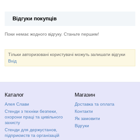
Відгуки покупців
Поки немає жодного відгуку. Станьте першим!
Тільки авторизовані користувачі можуть залишати відгуки
Вхід
Каталог
Магазин
Алея Слави
Доставка та оплата
Стенди з техніки безпеки,
Контакти
охорони праці та цивільного
Як замовити
захисту
Відгуки
Стенди для держустанов,
підприємств та організацій