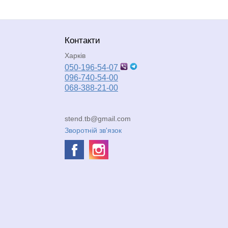
Контакти
Харків
050-196-54-07
096-740-54-00
068-388-21-00
stend.tb@gmail.com
Зворотній зв'язок