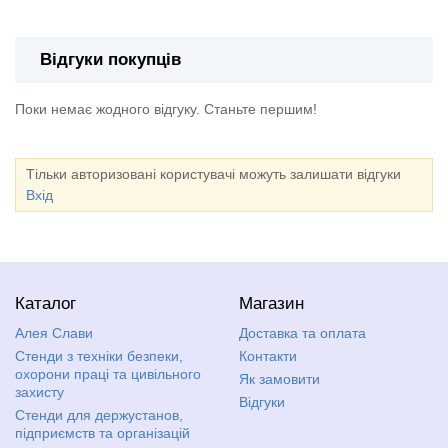
Відгуки покупців
Поки немає жодного відгуку. Станьте першим!
Тільки авторизовані користувачі можуть залишати відгуки
Вхід
Каталог
Магазин
Алея Слави
Доставка та оплата
Стенди з техніки безпеки,
Контакти
охорони праці та цивільного
Як замовити
захисту
Відгуки
Стенди для держустанов,
підприємств та організацій