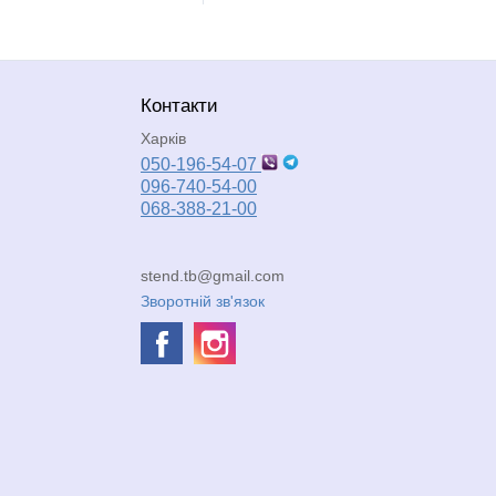
Контакти
Харків
050-196-54-07
096-740-54-00
068-388-21-00
stend.tb@gmail.com
Зворотній зв'язок