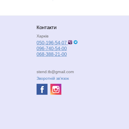
Контакти
Харків
050-196-54-07
096-740-54-00
068-388-21-00
stend.tb@gmail.com
Зворотній зв'язок