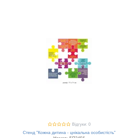
Відгуки: 0
Стенд "Кожна дитина - цнікальна особистість"