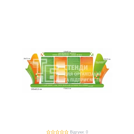
Відгуки: 0