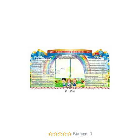
Відгуки: 0