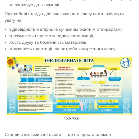
та заохочує до взаємодії
.
При виборі стендів для інклюзивного класу
варто звернути
увагу на:
відповідність матеріалів сучасним освітнім стандартам;
зрозумілість і простоту подачі інформації;
якість друку та безпечність матеріалів;
можливість адаптації під потреби конкретного класу.
Стенди з інклюзивної освіти — це не просто елемент