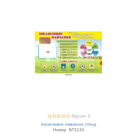
Відгуки: 0
Інклюзивне навчання стенд
Номер:
БП1134