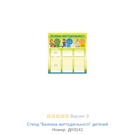
Відгуки: 0
Стенд "Безпека життєдіяльності" дитячий
Номер:
ДНЗ141