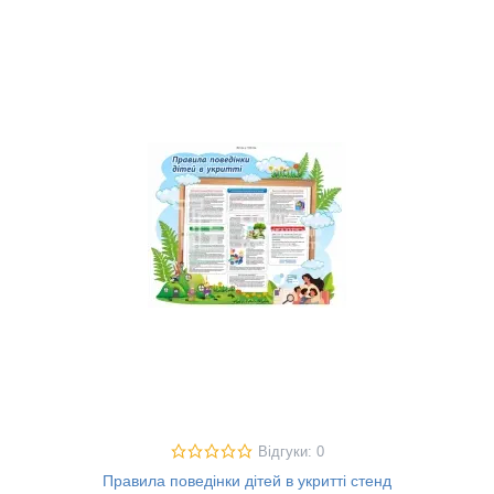
Відгуки: 0
Правила поведінки дітей в укритті стенд