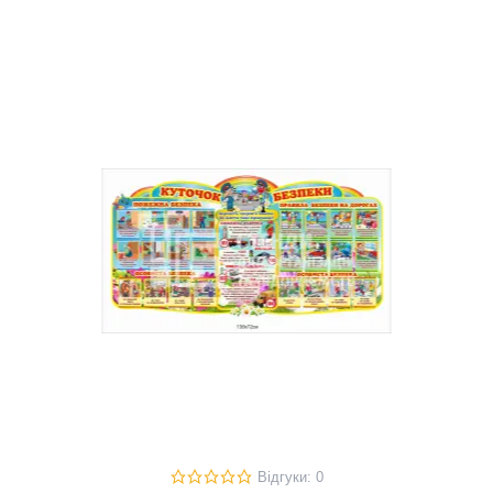
Відгуки: 0