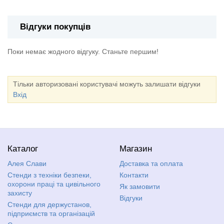
Відгуки покупців
Поки немає жодного відгуку. Станьте першим!
Тільки авторизовані користувачі можуть залишати відгуки
Вхід
Каталог
Магазин
Алея Слави
Доставка та оплата
Стенди з техніки безпеки,
Контакти
охорони праці та цивільного
Як замовити
захисту
Відгуки
Стенди для держустанов,
підприємств та організацій