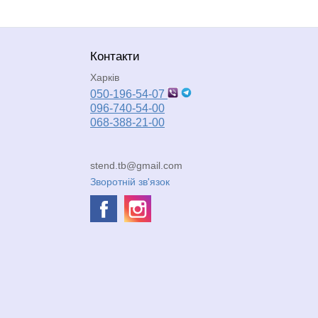
Контакти
Харків
050-196-54-07
096-740-54-00
068-388-21-00
stend.tb@gmail.com
Зворотній зв'язок