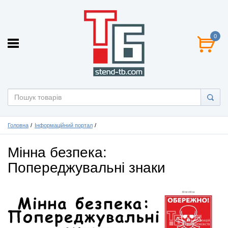
0
Головна
Інформаційний портал
Мінна безпека:
Попереджувальні знаки