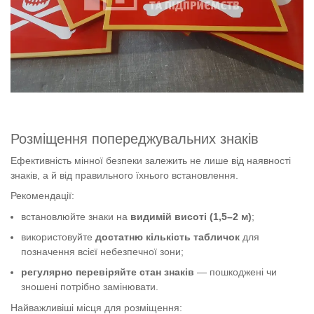
Розміщення попереджувальних знаків
Ефективність мінної безпеки залежить не лише від наявності
знаків, а й від правильного їхнього встановлення.
Рекомендації:
встановлюйте знаки на
видимій висоті (1,5–2 м)
;
використовуйте
достатню кількість табличок
для
позначення всієї небезпечної зони;
регулярно перевіряйте стан знаків
— пошкоджені чи
зношені потрібно замінювати.
Найважливіші місця для розміщення: