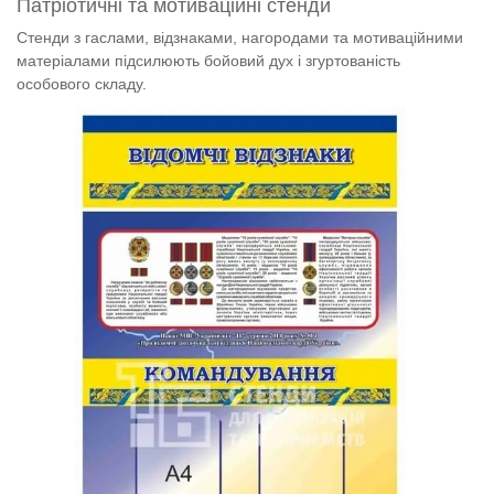
Патріотичні та мотиваційні стенди
Стенди з гаслами, відзнаками, нагородами та мотиваційними
матеріалами підсилюють бойовий дух і згуртованість
особового складу.