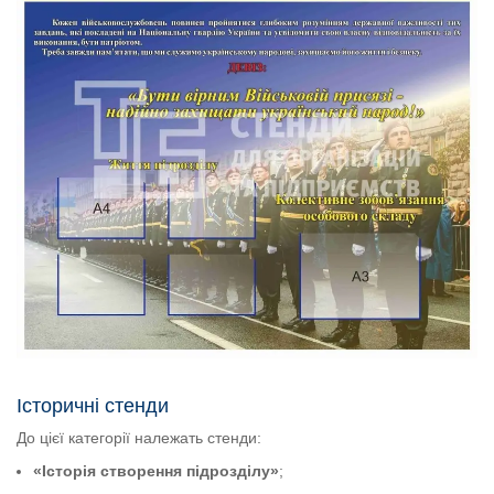
Історичні стенди
До цієї категорії належать стенди:
«Історія створення підрозділу»
;