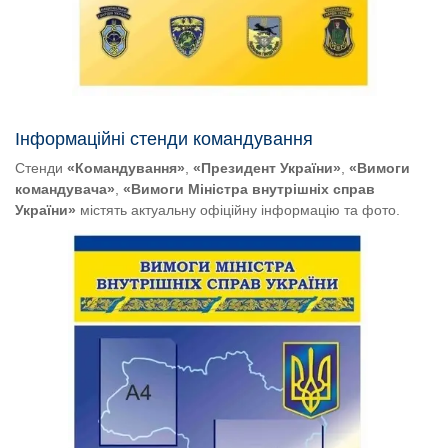
Інформаційні стенди командування
Стенди
«Командування»
,
«Президент України»
,
«Вимоги
командувача»
,
«Вимоги Міністра внутрішніх справ
України»
містять актуальну офіційну інформацію та фото.