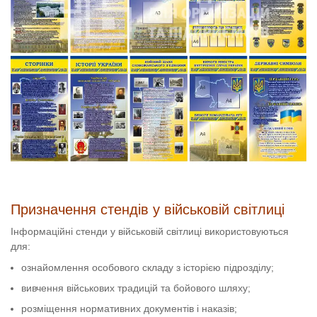
Призначення стендів у військовій світлиці
Інформаційні стенди у військовій світлиці використовуються
для:
ознайомлення особового складу з історією підрозділу;
вивчення військових традицій та бойового шляху;
розміщення нормативних документів і наказів;