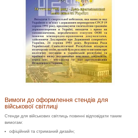
Вимоги до оформлення стендів для
військової світлиці
Стенди для військових світлиць повинні відповідати таким
вимогам:
офіційний та стриманий дизайн;