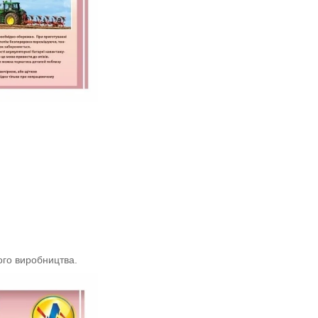
ого виробництва.