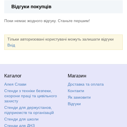
Відгуки покупців
Поки немає жодного відгуку. Станьте першим!
Тільки авторизовані користувачі можуть залишати відгуки
Вхід
Каталог
Магазин
Алея Слави
Доставка та оплата
Стенди з техніки безпеки,
Контакти
охорони праці та цивільного
Як замовити
захисту
Відгуки
Стенди для держустанов,
підприємств та організацій
Стенди для школи
Стенди для ДНЗ