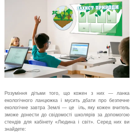
Розуміння дітьми того, що кожен з них — ланка
екологічного ланцюжка і мусить дбати про безпечне
екологічне завтра Землі — це іль, яку кожен вчитель
зможе донести до свідомості школярів за допомогою
стендів для кабінету «Людина і світ». Серед них ви
знайдете: