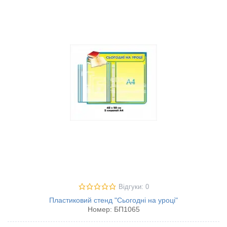
Відгуки: 0
Пластиковий стенд "Сьогодні на уроці"
Номер:
БП1065