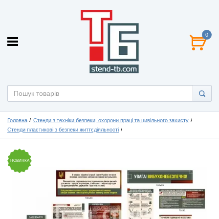
0
Головна
Стенди з техніки безпеки, охорони праці та цивільного захисту
Стенди пластикові з безпеки життєдіяльності
НОВИНКА