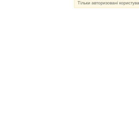
Тільки авторизовані користув