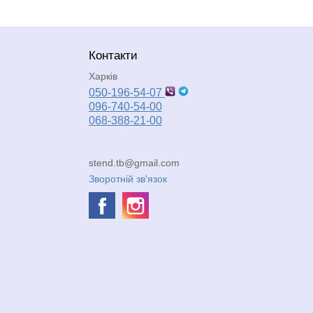
Контакти
Харків
050-196-54-07
096-740-54-00
068-388-21-00
stend.tb@gmail.com
Зворотній зв'язок