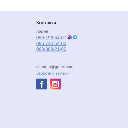
Контакти
Харків
050-196-54-07
096-740-54-00
068-388-21-00
stend.tb@gmail.com
Зворотній зв'язок