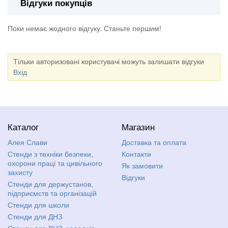
Відгуки покупців
Поки немає жодного відгуку. Станьте першим!
Тільки авторизовані користувачі можуть залишати відгуки
Вхід
Каталог
Магазин
Алея Слави
Доставка та оплата
Стенди з техніки безпеки,
Контакти
охорони праці та цивільного
Як замовити
захисту
Відгуки
Стенди для держустанов,
підприємств та організацій
Стенди для школи
Стенди для ДНЗ