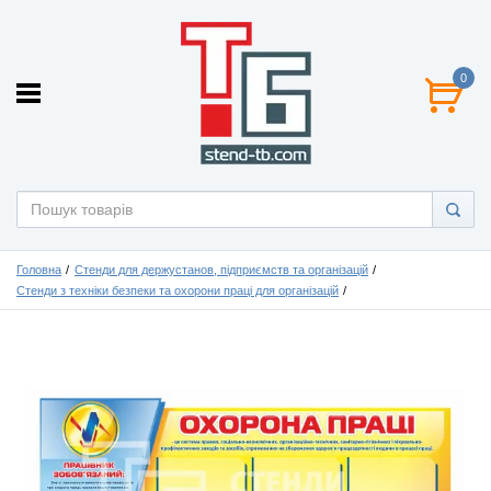
0
Головна
Стенди для держустанов, підприємств та організацій
Стенди з техніки безпеки та охорони праці для організацій