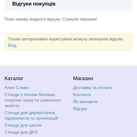
Відгуки покупців
Поки немає жодного відгуку. Станьте першим!
Тільки авторизовані користувачі можуть залишати відгуки
Вхід
Каталог
Магазин
Алея Слави
Доставка та оплата
Стенди з техніки безпеки,
Контакти
охорони праці та цивільного
Як замовити
захисту
Відгуки
Стенди для держустанов,
підприємств та організацій
Стенди для школи
Стенди для ДНЗ