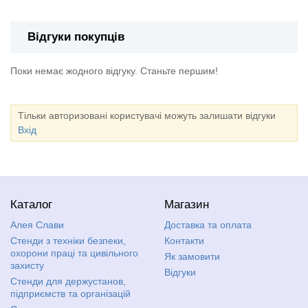
Відгуки покупців
Поки немає жодного відгуку. Станьте першим!
Тільки авторизовані користувачі можуть залишати відгуки
Вхід
Каталог
Магазин
Алея Слави
Доставка та оплата
Стенди з техніки безпеки,
Контакти
охорони праці та цивільного
Як замовити
захисту
Відгуки
Стенди для держустанов,
підприємств та організацій