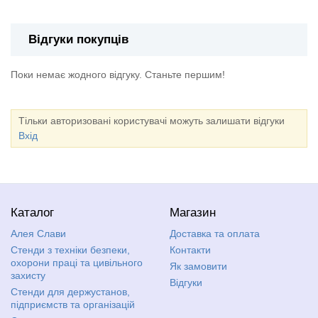
Відгуки покупців
Поки немає жодного відгуку. Станьте першим!
Тільки авторизовані користувачі можуть залишати відгуки
Вхід
Каталог
Магазин
Алея Слави
Доставка та оплата
Стенди з техніки безпеки,
Контакти
охорони праці та цивільного
Як замовити
захисту
Відгуки
Стенди для держустанов,
підприємств та організацій