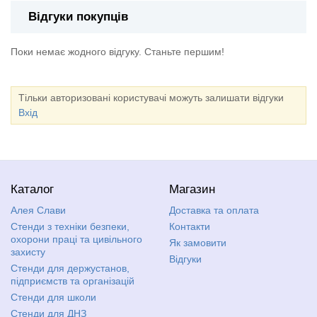
Відгуки покупців
Поки немає жодного відгуку. Станьте першим!
Тільки авторизовані користувачі можуть залишати відгуки
Вхід
Каталог
Магазин
Алея Слави
Доставка та оплата
Стенди з техніки безпеки,
Контакти
охорони праці та цивільного
Як замовити
захисту
Відгуки
Стенди для держустанов,
підприємств та організацій
Стенди для школи
Стенди для ДНЗ