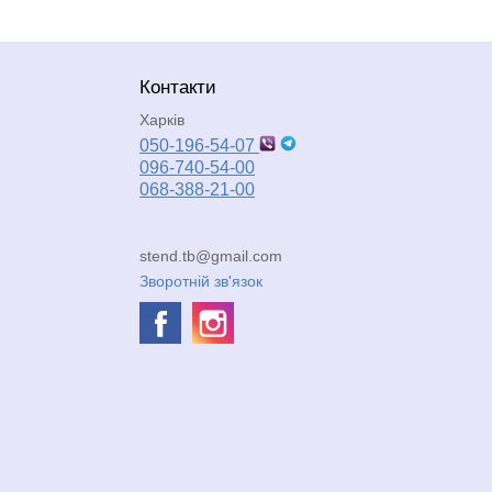
Контакти
Харків
050-196-54-07
096-740-54-00
068-388-21-00
stend.tb@gmail.com
Зворотній зв'язок