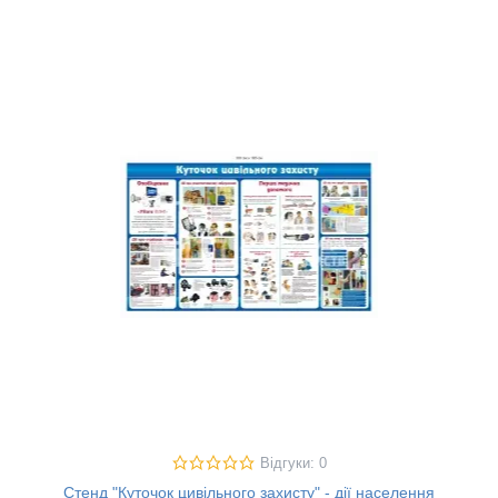
Відгуки: 0
Стенд "Куточок цивільного захисту" - дії населення