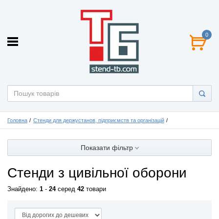
0
Головна
Стенди для держустанов, підприємств та організацій
Показати фільтр
Стенди з цивільної оборони
Знайдено:
1
-
24
серед
42
товари