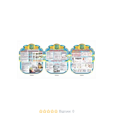
Відгуки: 0