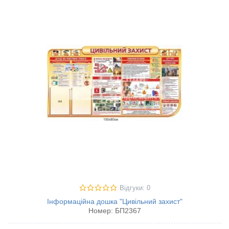
Відгуки: 0
Інформаційна дошка "Цивільний захист"
Номер:
БП2367