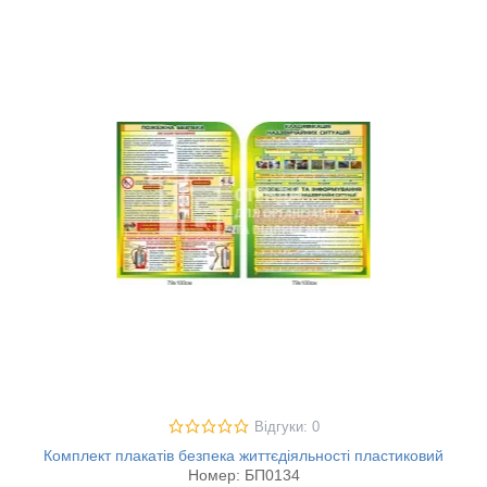
Відгуки: 0
Комплект плакатів безпека життєдіяльності пластиковий
Номер:
БП0134