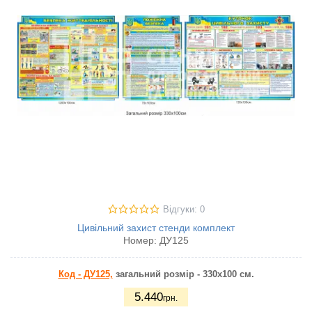
Відгуки: 0
Цивільний захист стенди комплект
Номер:
ДУ125
Код - ДУ125,
загальний розмір - 330х100 см.
5.440
грн.