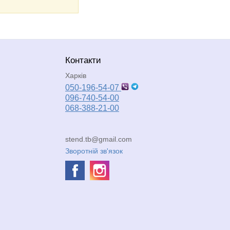
Контакти
Харків
050-196-54-07
096-740-54-00
068-388-21-00
stend.tb@gmail.com
Зворотній зв'язок