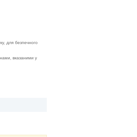
ку, для безпечного
нами, вказаними у