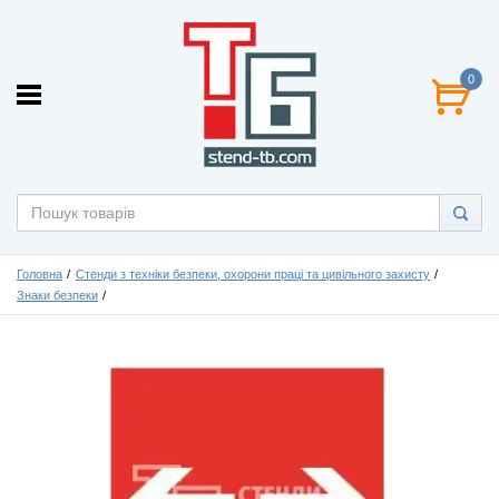
0
Головна
Стенди з техніки безпеки, охорони праці та цивільного захисту
Знаки безпеки