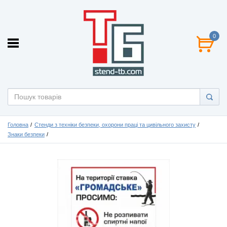
0
Головна
Стенди з техніки безпеки, охорони праці та цивільного захисту
Знаки безпеки