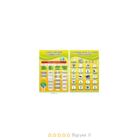
Відгуки: 0