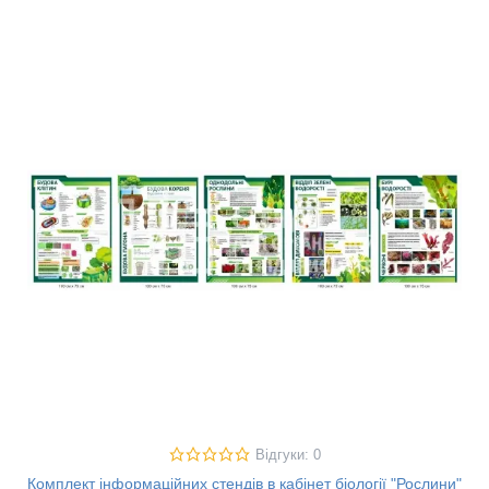
Відгуки: 0
Комплект інформаційних стендів в кабінет біології "Рослини"