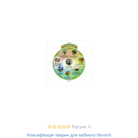
Відгуки: 0
Класифікація тварин для кабінету біології