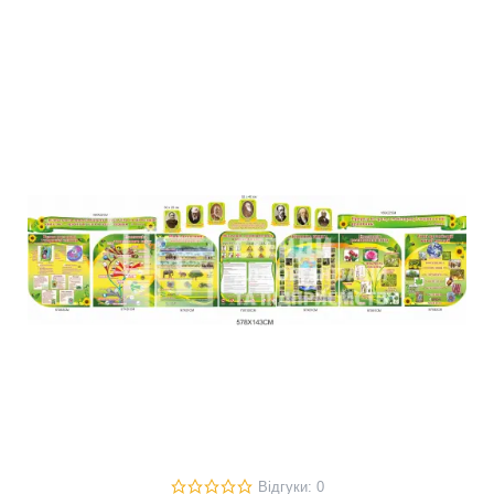
Відгуки: 0