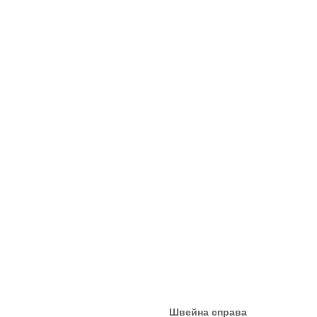
Швейна справа