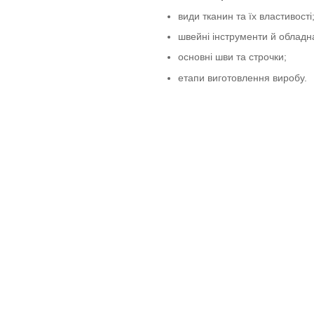
види тканин та їх властивості
швейні інструменти й обладн
основні шви та строчки;
етапи виготовлення виробу.