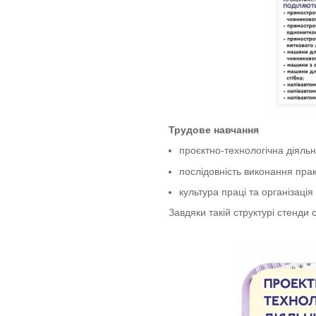
Трудове навчання
проєктно-технологічна діяльн
послідовність виконання прак
культура праці та організація
Завдяки такій структурі стенди