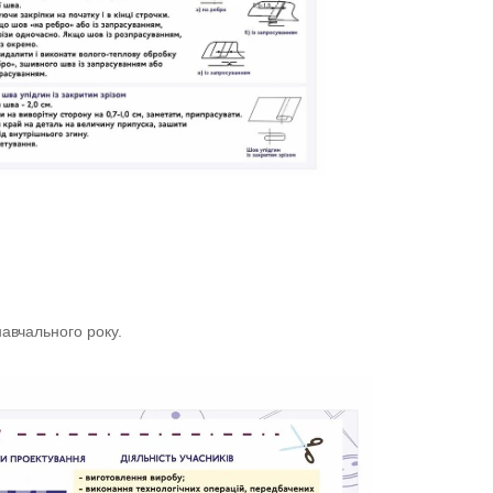
навчального року.