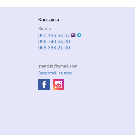
Контакти
Харків
050-196-54-07
096-740-54-00
068-388-21-00
stend.tb@gmail.com
Зворотній зв'язок