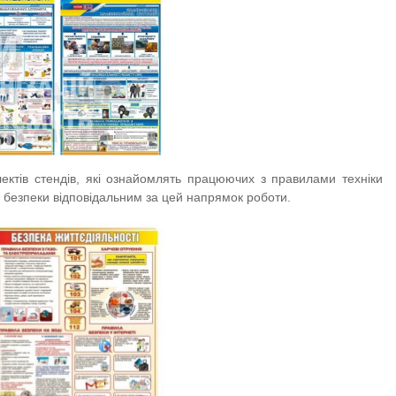
ектів стендів, які ознайомлять працюючих з правилами техніки
и безпеки відповідальним за цей напрямок роботи.