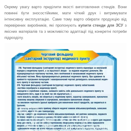
Окрему увагу варто приділити якості виготовлення стендів. Вони
повинні бути зносостійкими, мати чіткий друк і витримувати
інтенсивну експлуатацію. Саме тому варто обирати продукцію від
перевірених виробників, які пропонують
купити стенди для ЗСУ
з
якісних матеріалів та з можливістю адаптації під конкретні потреби
підрозділу.