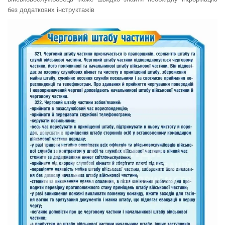
без додаткових інструктажів