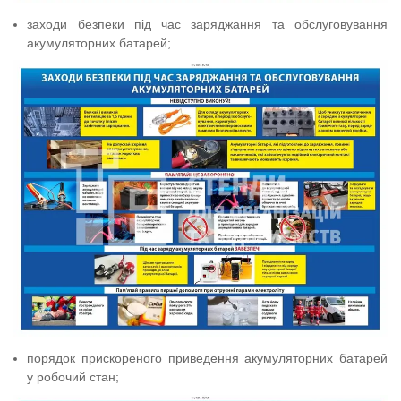
заходи безпеки під час заряджання та обслуговування
акумуляторних батарей;
порядок прискореного приведення акумуляторних батарей
у робочий стан;