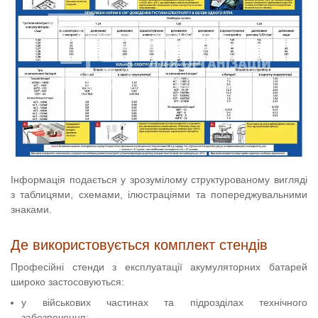
Інформація подається у зрозумілому структурованому вигляді
з таблицями, схемами, ілюстраціями та попереджувальними
знаками.
Де використовується комплект стендів
Професійні стенди з експлуатації акумуляторних батарей
широко застосовуються:
у військових частинах та підрозділах технічного
забезпечення;