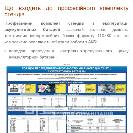
Що входить до професійного комплекту
стендів
Професійний комплект стендів з експлуатації
акумуляторних батарей
зазвичай включає декілька
тематичних інформаційних блоків формату 110×80 см, які
комплексно охоплюють всі етапи роботи з АКБ:
порядок проведення контрольно-тренувального циклу
акумуляторних батарей;