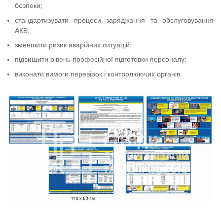
безпеки;
стандартизувати процеси заряджання та обслуговування
АКБ;
зменшити ризик аварійних ситуацій;
підвищити рівень професійної підготовки персоналу;
виконати вимоги перевірок і контролюючих органів.