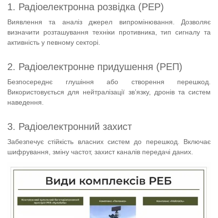
1. Радіоелектронна розвідка (РЕР)
Виявлення та аналіз джерел випромінювання. Дозволяє
визначити розташування техніки противника, тип сигналу та
активність у певному секторі.
2. Радіоелектронне придушення (РЕП)
Безпосереднє глушіння або створення перешкод.
Використовується для нейтралізації зв’язку, дронів та систем
наведення.
3. Радіоелектронний захист
Забезпечує стійкість власних систем до перешкод. Включає
шифрування, зміну частот, захист каналів передачі даних.