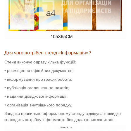
Для чого потрібен стенд «Інформація»?
Стенд виконує одразу кілька функцій:
• розміщення офіційних документів;
• інформування про графік роботи;
• публікація оголошень та наказів;
• надання довідкової інформації;
• організація внутрішнього порядку.
Завдяки правильно оформленому стенду відвідувачі швидко
знаходять потрібну інформацію без додаткових запитань.