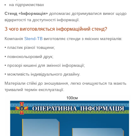
на підприємствах
Стенд «Інформація»
допомагає дотримуватися вимог щодо
відкритості та доступності інформації.
З чого виготовляється інформаційний стенд?
Компанія
Stend-TB
виготовляє стенди з якісних матеріалів:
• пластик різної товщини;
• повнокольоровий друк;
• прозорі кишені для змінної інформації;
• можливість індивідуального дизайну.
Матеріали стійкі до зношування, легко очищуються та мають
тривалий термін експлуатації.