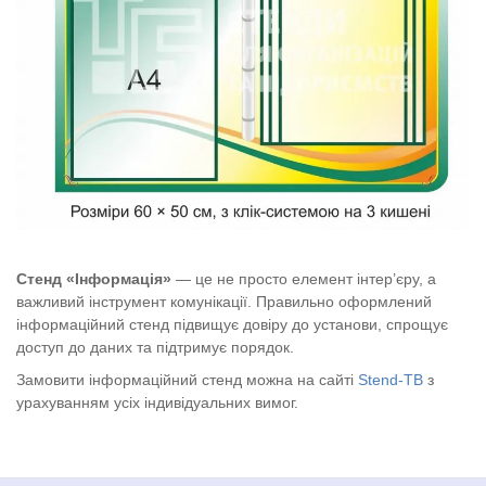
Стенд «Інформація»
— це не просто елемент інтер’єру, а
важливий інструмент комунікації. Правильно оформлений
інформаційний стенд підвищує довіру до установи, спрощує
доступ до даних та підтримує порядок.
Замовити інформаційний стенд можна на сайті
Stend-TB
з
урахуванням усіх індивідуальних вимог.