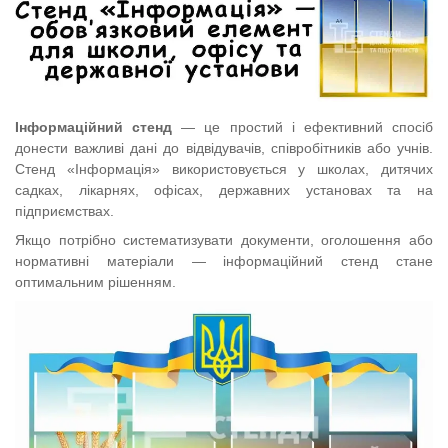
Інформаційний стенд
— це простий і ефективний спосіб
донести важливі дані до відвідувачів, співробітників або учнів.
Стенд «Інформація» використовується у школах, дитячих
садках, лікарнях, офісах, державних установах та на
підприємствах.
Якщо потрібно систематизувати документи, оголошення або
нормативні матеріали — інформаційний стенд стане
оптимальним рішенням.