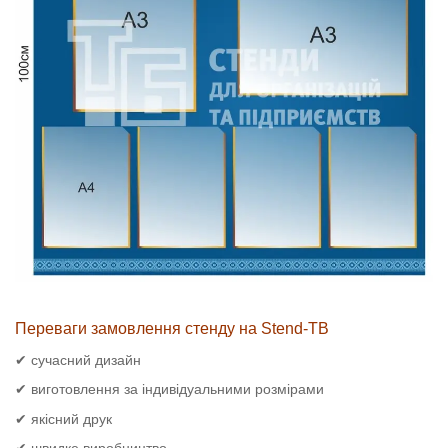
Переваги замовлення стенду на Stend-TB
✔ сучасний дизайн
✔ виготовлення за індивідуальними розмірами
✔ якісний друк
✔ швидке виробництво