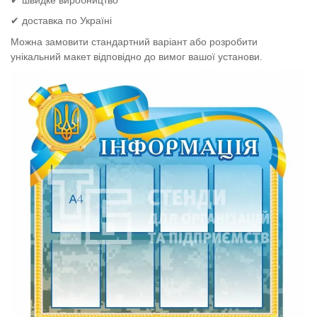
✔ доставка по Україні
Можна замовити стандартний варіант або розробити
унікальний макет відповідно до вимог вашої установи.