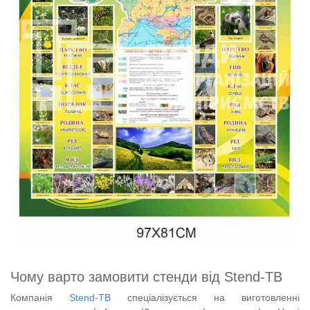
Чому варто замовити стенди від Stend-TB
Компанія
Stend-TB
спеціалізується на виготовленні