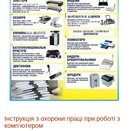
Інструкція з охорони праці при роботі з
комп’ютером