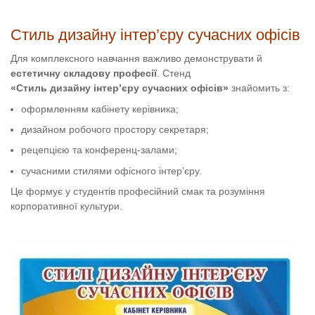
Стиль дизайну інтер’єру сучасних офісів
Для комплексного навчання важливо демонструвати й
естетичну складову професії
. Стенд
«Стиль дизайну інтер’єру сучасних офісів»
знайомить з:
оформленням кабінету керівника;
дизайном робочого простору секретаря;
рецепцією та конференц-залами;
сучасними стилями офісного інтер’єру.
Це формує у студентів професійний смак та розуміння
корпоративної культури.