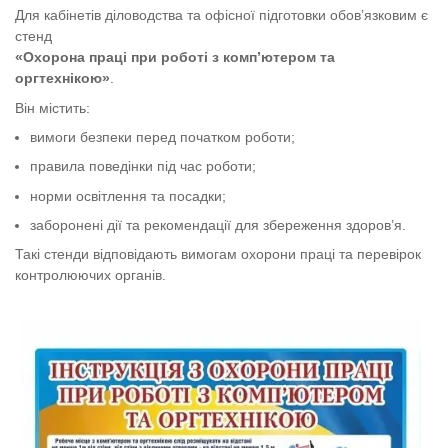
Для кабінетів діловодства та офісної підготовки обов’язковим є
стенд
«Охорона праці при роботі з комп’ютером та
оргтехнікою»
.
Він містить:
вимоги безпеки перед початком роботи;
правила поведінки під час роботи;
норми освітлення та посадки;
заборонені дії та рекомендації для збереження здоров’я.
Такі стенди відповідають вимогам охорони праці та перевірок
контролюючих органів.