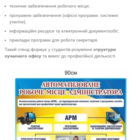
технічне забезпечення робочого місця;
програмне забезпечення (офісні програми, системні
утиліти);
інформаційні ресурси та електронний документообіг;
прикладні програми для роботи секретаря.
Такий стенд формує у студентів розуміння
структури
сучасного офісу
та вимог до професійної діяльності.