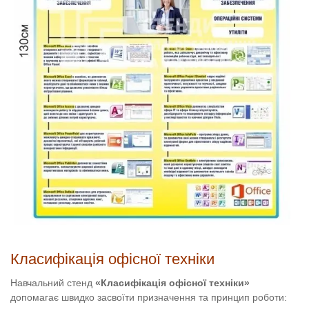
Класифікація офісної техніки
Навчальний стенд
«Класифікація офісної техніки»
допомагає швидко засвоїти призначення та принцип роботи: