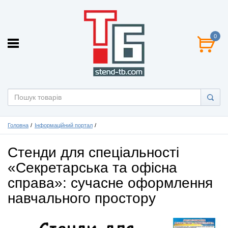
0
Головна
Інформаційний портал
Стенди для спеціальності
«Секретарська та офісна
справа»: сучасне оформлення
навчального простору