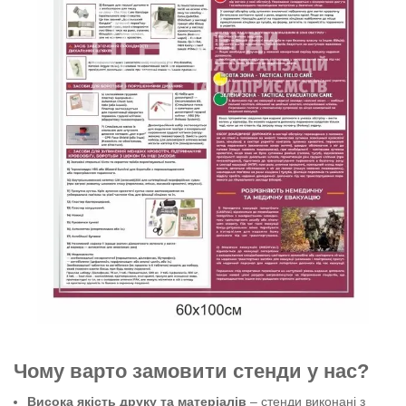
Чому варто замовити стенди у нас?
Висока якість друку та матеріалів
– стенди виконані з