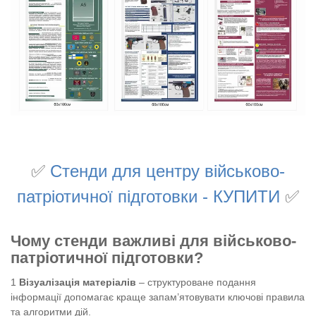
✅
Стенди для центру військово-
патріотичної підготовки - КУПИТИ
✅
Чому стенди важливі для військово-
патріотичної підготовки?
Візуалізація матеріалів
– структуроване подання
інформації допомагає краще запам’ятовувати ключові правила
та алгоритми дій.