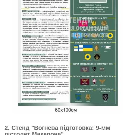
2. Стенд "Вогнева підготовка: 9-мм
пістолет Макарова"