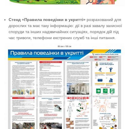
Стенд «Правила поведінки в укритті»
розрахований для
дорослих та має таку інформацію: дії в разі завалу захисної
споруди та інших надзвичайних ситуаціях, порядок дій під
час тривоги, телефони екстрених служб та інші питання.