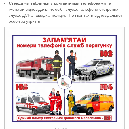
Стенди чи таблички з контактними телефонами
та
іменами відповідальних осіб і служб, телефони екстрених
служб: ДСНС, швидка, поліція, ПІБ і контакти відповідальної
особи за укриття.