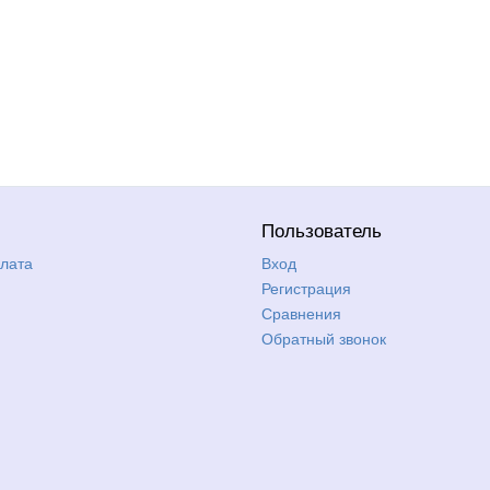
Пользователь
плата
Вход
Регистрация
Сравнения
Обратный звонок