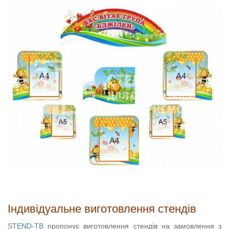
Індивідуальне виготовлення стендів
STEND-TB
пропонує виготовлення стендів на замовлення з