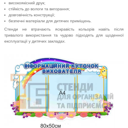
високоякісний друк;
стійкість до вологи та вигорання;
довговічність конструкції;
безпечні матеріали для дитячих приміщень.
Стенди не втрачають яскравість кольорів навіть після
тривалого використання та чудово підходять для щоденної
експлуатації у дитячих закладах.