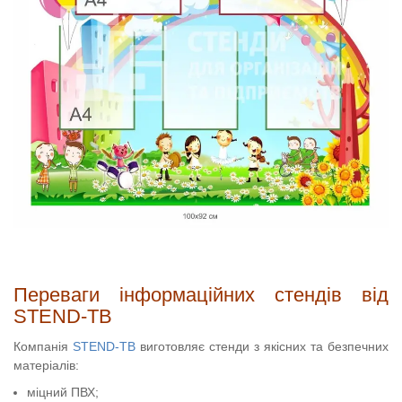
Переваги інформаційних стендів від
STEND-TB
Компанія
STEND-TB
виготовляє стенди з якісних та безпечних
матеріалів:
міцний ПВХ;