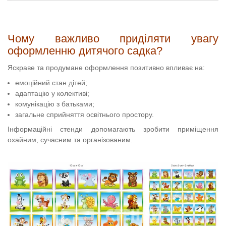
Чому важливо приділяти увагу
оформленню дитячого садка?
Яскраве та продумане оформлення позитивно впливає на:
емоційний стан дітей;
адаптацію у колективі;
комунікацію з батьками;
загальне сприйняття освітнього простору.
Інформаційні стенди допомагають зробити приміщення
охайним, сучасним та організованим.