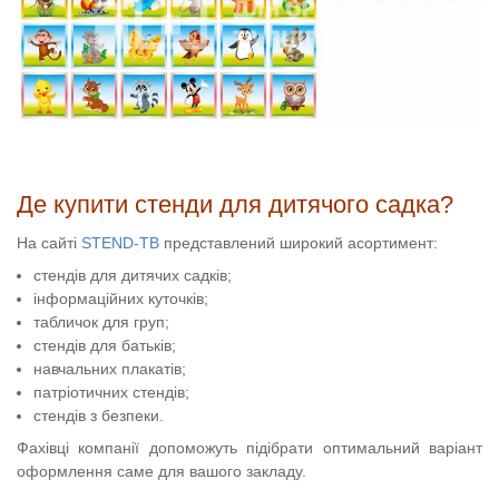
Де купити стенди для дитячого садка?
На сайті
STEND-TB
представлений широкий асортимент:
стендів для дитячих садків;
інформаційних куточків;
табличок для груп;
стендів для батьків;
навчальних плакатів;
патріотичних стендів;
стендів з безпеки.
Фахівці компанії допоможуть підібрати оптимальний варіант
оформлення саме для вашого закладу.