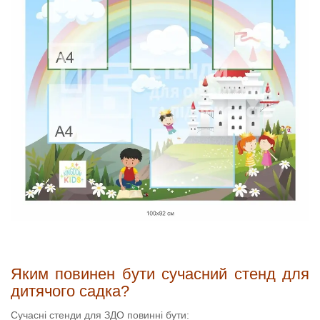
Яким повинен бути сучасний стенд для
дитячого садка?
Сучасні стенди для ЗДО повинні бути: