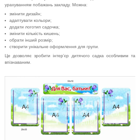
урахуванням побажань закладу. Можна:
змінити дизайн;
адаптувати кольори;
додати логотип садочка;
змінити кількість кишень;
обрати інший розмір;
створити унікальне оформлення для групи.
Це дозволяє зробити інтер’єр дитячого садка особливим та
впізнаваним.